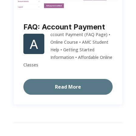
FAQ: Account Payment
ccount Payment (FAQ Page) •
A
Online Course • AMC Student
Help • Getting Started
Information • Affordable Online
Classes
Read More