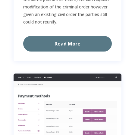
modification of the criminal order however
given an existing civil order the parties still
could not reunify.
Read More