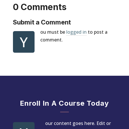
0 Comments
Submit a Comment
ou must be
logged in
to post a
Y
comment.
Enroll In A Course Today
our content goes here. Edit or