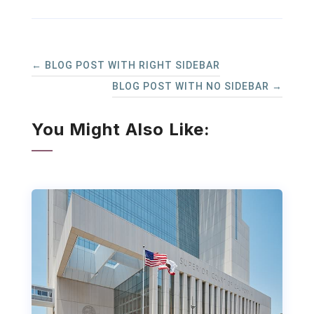
←
BLOG POST WITH RIGHT SIDEBAR
BLOG POST WITH NO SIDEBAR
→
You Might Also Like: