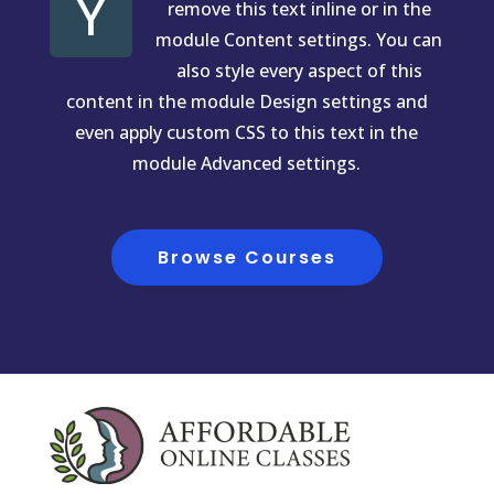
Y
remove this text inline or in the
module Content settings. You can
also style every aspect of this
content in the module Design settings and
even apply custom CSS to this text in the
module Advanced settings.
Browse Courses