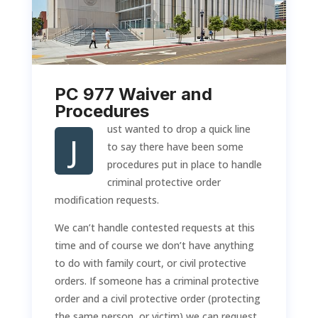
PC 977 Waiver and
Procedures
ust wanted to drop a quick line
J
to say there have been some
procedures put in place to handle
criminal protective order
modification requests.
We can’t handle contested requests at this
time and of course we don’t have anything
to do with family court, or civil protective
orders. If someone has a criminal protective
order and a civil protective order (protecting
the same person, or victim) we can request